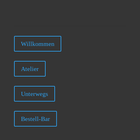
Willkommen
Atelier
Unterwegs
Bestell-Bar