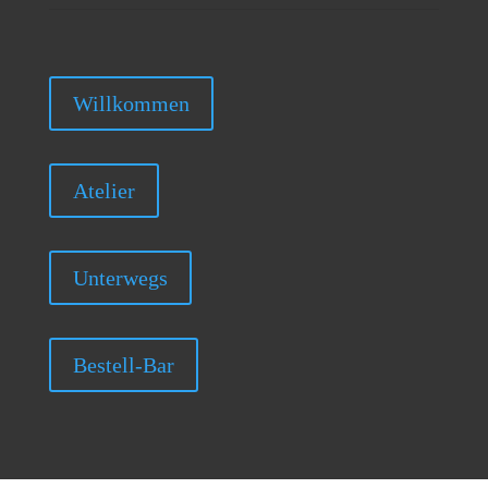
Willkommen
Atelier
Unterwegs
Bestell-Bar